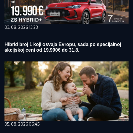
03. 08. 2026 13:23
Hibrid broj 1 koji osvaja Evropu, sada po specijalnoj
akcijskoj ceni od 19.990€ do 31.8.
05. 08. 2026 06:45