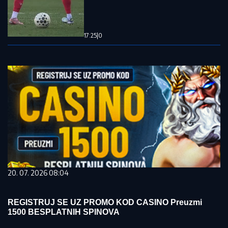
17:25
|
0
20. 07. 2026 08:04
REGISTRUJ SE UZ PROMO KOD CASINO Preuzmi
1500 BESPLATNIH SPINOVA