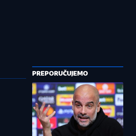
PREPORUČUJEMO