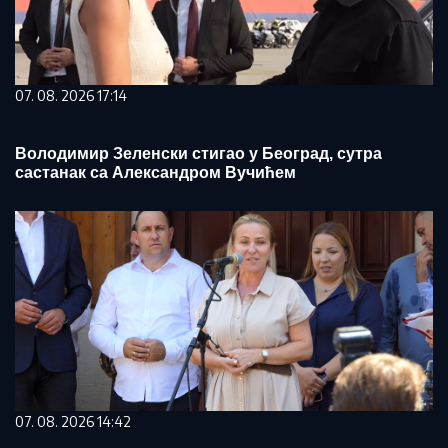
07. 08. 2026 17:14
Володимир Зеленски стигао у Београд, сутра
састанак са Александром Вучићем
07. 08. 2026 14:42