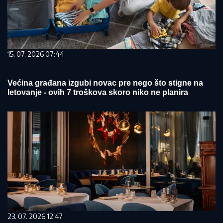
15. 07. 2026 07:44
Većina građana izgubi novac pre nego što stigne na
letovanje - ovih 7 troškova skoro niko ne planira
23. 07. 2026 12:47