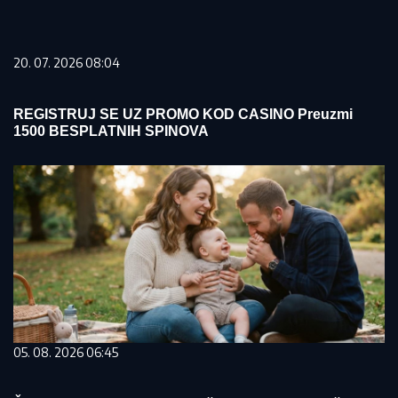
20. 07. 2026 08:04
REGISTRUJ SE UZ PROMO KOD CASINO Preuzmi
1500 BESPLATNIH SPINOVA
05. 08. 2026 06:45