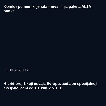
Komfor po meri klijenata: nova linija paketa ALTA
banke
03. 08. 2026 13:23
Hibrid broj 1 koji osvaja Evropu, sada po specijalnoj
akcijskoj ceni od 19.990€ do 31.8.