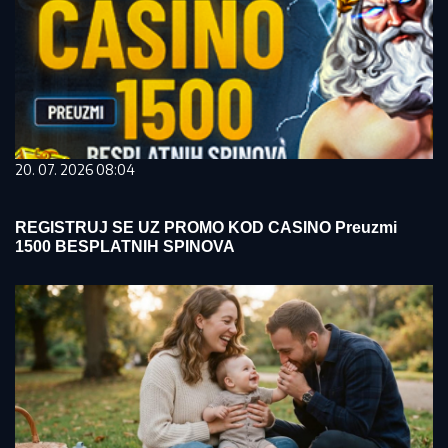
20. 07. 2026 08:04
REGISTRUJ SE UZ PROMO KOD CASINO Preuzmi
1500 BESPLATNIH SPINOVA