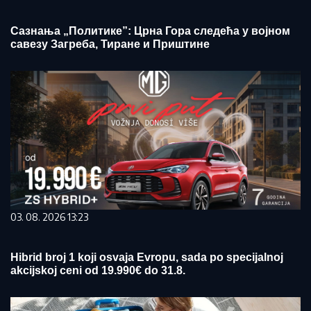
Сазнања „Политике”: Црна Гора следећа у војном
савезу Загреба, Тиране и Приштине
03. 08. 2026 13:23
Hibrid broj 1 koji osvaja Evropu, sada po specijalnoj
akcijskoj ceni od 19.990€ do 31.8.