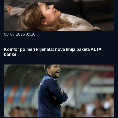
09. 07. 2026 09:20
Komfor po meri klijenata: nova linija paketa ALTA
banke