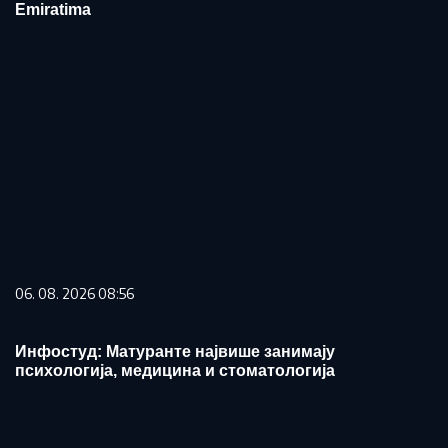
Emiratima
06. 08. 2026 08:56
Инфостуд: Матуранте највише занимају
психологија, медицина и стоматологија