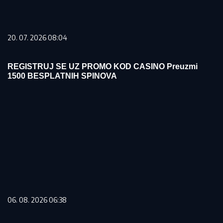
20. 07. 2026 08:04
REGISTRUJ SE UZ PROMO KOD CASINO Preuzmi
1500 BESPLATNIH SPINOVA
06. 08. 2026 06:38