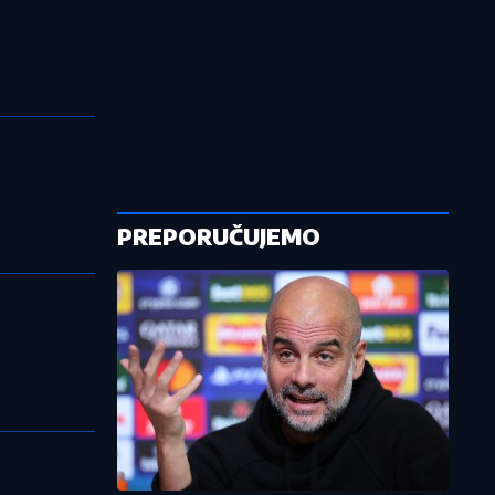
PREPORUČUJEMO