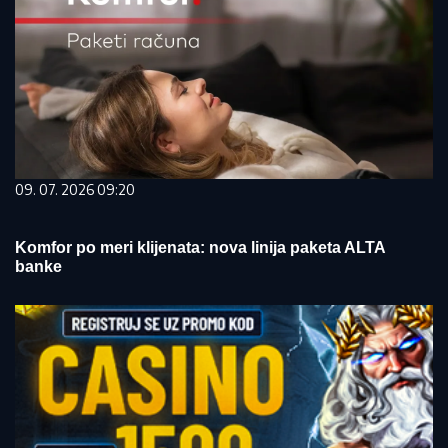
09. 07. 2026 09:20
Komfor po meri klijenata: nova linija paketa ALTA
banke