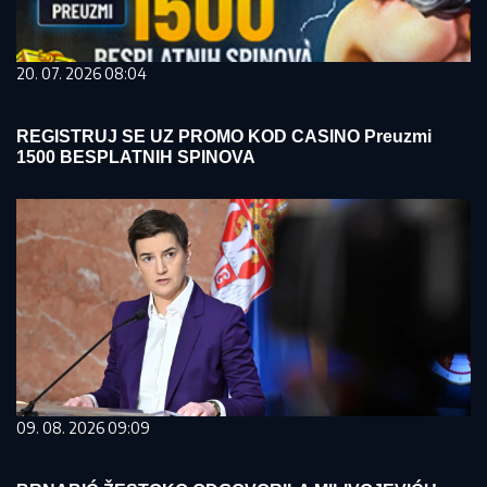
20. 07. 2026 08:04
REGISTRUJ SE UZ PROMO KOD CASINO Preuzmi
1500 BESPLATNIH SPINOVA
09. 08. 2026 09:09