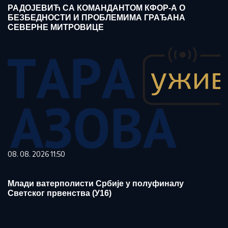
РАДОЈЕВИЋ СА КОМАНДАНТОМ КФОР-А О
БЕЗБЕДНОСТИ И ПРОБЛЕМИМА ГРАЂАНА
СЕВЕРНЕ МИТРОВИЦЕ
08. 08. 2026 11:50
Млади ватерполисти Србије у полуфиналу
Светског првенства (У16)