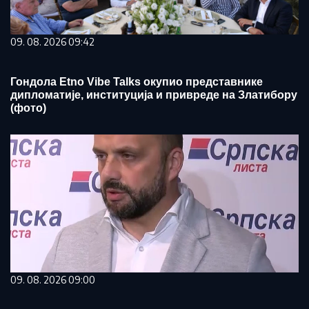
09. 08. 2026 09:42
Гондола Etno Vibe Talks окупио представнике
дипломатије, институција и привреде на Златибору
(фото)
09. 08. 2026 09:00