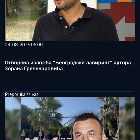
09. 08. 2026 06:00
Отворена изложба "Београдски лавиринт" аутора
Зорана Гребенаровића
Preporuka za Vas