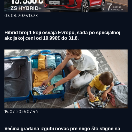
03. 08. 2026 13:23
Hibrid broj 1 koji osvaja Evropu, sada po specijalnoj
akcijskoj ceni od 19.990€ do 31.8.
15. 07. 2026 07:44
Većina građana izgubi novac pre nego što stigne na