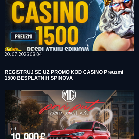
20. 07. 2026 08:04
REGISTRUJ SE UZ PROMO KOD CASINO Preuzmi
1500 BESPLATNIH SPINOVA