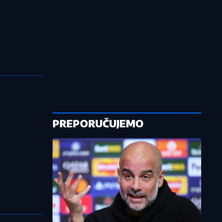
PREPORUČUJEMO