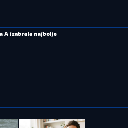
a A izabrala najbolje