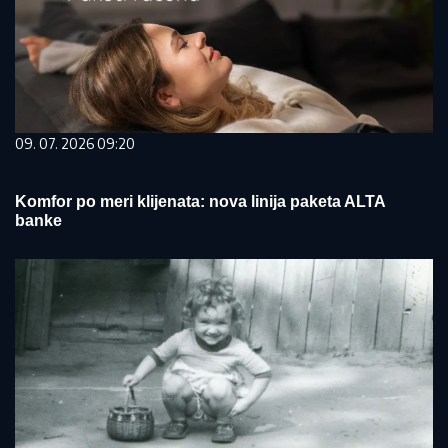
09. 07. 2026 09:20
Komfor po meri klijenata: nova linija paketa ALTA
banke