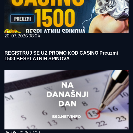
20. 07. 2026 08:04
REGISTRUJ SE UZ PROMO KOD CASINO Preuzmi
1500 BESPLATNIH SPINOVA
06. 08. 2026 22:00