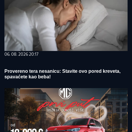
06. 08. 2026 20:17
Provereno tera nesanicu: Stavite ovo pored kreveta,
spavaćete kao beba!