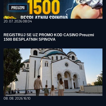
20. 07. 2026 08:04
REGISTRUJ SE UZ PROMO KOD CASINO Preuzmi
1500 BESPLATNIH SPINOVA
08. 08. 2026 16:10