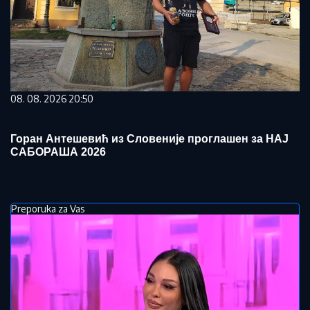
08. 08. 2026 20:50
Горан Антешевић из Словеније проглашен за НАЈ
САБОРАША 2026
Preporuka za Vas