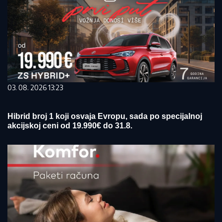
03. 08. 2026 13:23
Hibrid broj 1 koji osvaja Evropu, sada po specijalnoj
akcijskoj ceni od 19.990€ do 31.8.