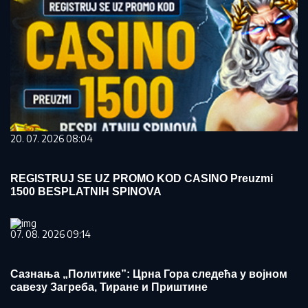
20. 07. 2026 08:04
REGISTRUJ SE UZ PROMO KOD CASINO Preuzmi
1500 BESPLATNIH SPINOVA
07. 08. 2026 09:14
Сазнања „Политике”: Црна Гора следећа у војном
савезу Загреба, Тиране и Приштине