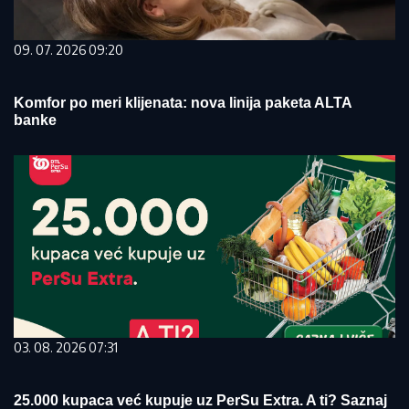
09. 07. 2026 09:20
Komfor po meri klijenata: nova linija paketa ALTA
banke
03. 08. 2026 07:31
25.000 kupaca već kupuje uz PerSu Extra. A ti? Saznaj